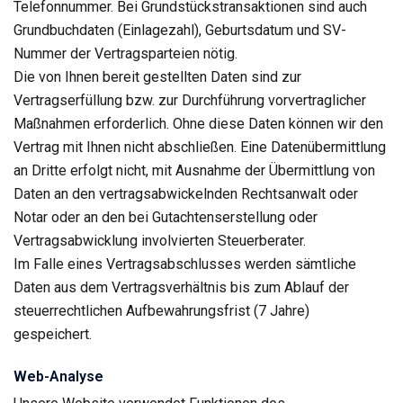
Telefonnummer. Bei Grundstückstransaktionen sind auch
Grundbuchdaten (Einlagezahl), Geburtsdatum und SV-
Nummer der Vertragsparteien nötig.
Die von Ihnen bereit gestellten Daten sind zur
Vertragserfüllung bzw. zur Durchführung vorvertraglicher
Maßnahmen erforderlich. Ohne diese Daten können wir den
Vertrag mit Ihnen nicht abschließen. Eine Datenübermittlung
an Dritte erfolgt nicht, mit Ausnahme der Übermittlung von
Daten an den vertragsabwickelnden Rechtsanwalt oder
Notar oder an den bei Gutachtenserstellung oder
Vertragsabwicklung involvierten Steuerberater.
Im Falle eines Vertragsabschlusses werden sämtliche
Daten aus dem Vertragsverhältnis bis zum Ablauf der
steuerrechtlichen Aufbewahrungsfrist (7 Jahre)
gespeichert.
Web-Analyse