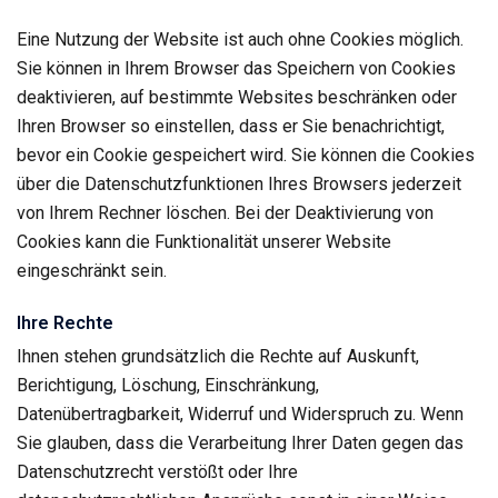
Eine Nutzung der Website ist auch ohne Cookies möglich.
Sie können in Ihrem Browser das Speichern von Cookies
deaktivieren, auf bestimmte Websites beschränken oder
Ihren Browser so einstellen, dass er Sie benachrichtigt,
bevor ein Cookie gespeichert wird. Sie können die Cookies
über die Datenschutzfunktionen Ihres Browsers jederzeit
von Ihrem Rechner löschen. Bei der Deaktivierung von
Cookies kann die Funktionalität unserer Website
eingeschränkt sein.
Ihre Rechte
Ihnen stehen grundsätzlich die Rechte auf Auskunft,
Berichtigung, Löschung, Einschränkung,
Datenübertragbarkeit, Widerruf und Widerspruch zu. Wenn
Sie glauben, dass die Verarbeitung Ihrer Daten gegen das
Datenschutzrecht verstößt oder Ihre