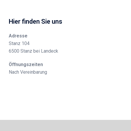
Hier finden Sie uns
Adresse
Stanz 104
6500 Stanz bei Landeck
Öffnungszeiten
Nach Vereinbarung