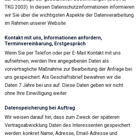
TKG 2003). In diesen Datenschutzinformationen informieren
wir Sie über die wichtigsten Aspekte der Datenverarbeitung
im Rahmen unserer Website.
Kontakt mit uns, Informationen anfordern,
Terminvereinbarung, Erstgespräch
Wenn Sie per Telefon oder per E-Mail Kontakt mit uns
aufnehmen, werden Ihre angegebenen Daten als
vorvertragliche Maßnahme zur Bearbeitung der Anfrage bei
uns gespeichert. Als Geschäftsbrief bewahren wir die
Daten 7 Jahre bei uns auf. Diese Daten geben wir nicht
ohne Ihre Einwilligung weiter.
Datenspeicherung bei Auftrag
Wir weisen darauf hin, dass zum Zweck der späteren
Vertragsabwicklung Daten des Interessenten gespeichert
werden: konkret Name, Adresse, Email-Adresse und