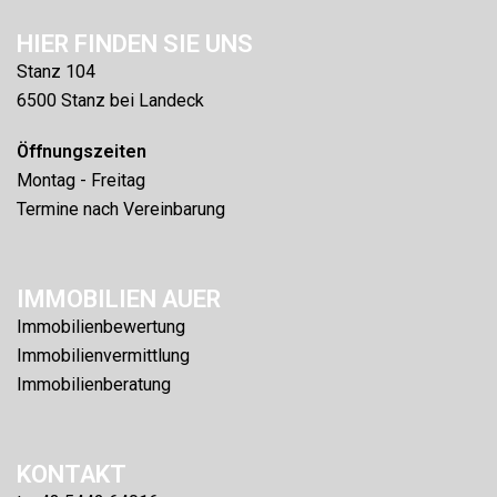
HIER FINDEN SIE UNS
Stanz 104
6500 Stanz bei Landeck
Öffnungszeiten
Montag - Freitag
Termine nach Vereinbarung
IMMOBILIEN AUER
Immobilienbewertung
Immobilienvermittlung
Immobilienberatung
KONTAKT