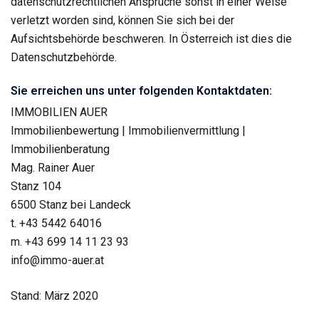
datenschutzrechtlichen Ansprüche sonst in einer Weise
verletzt worden sind, können Sie sich bei der
Aufsichtsbehörde beschweren. In Österreich ist dies die
Datenschutzbehörde.
Sie erreichen uns unter folgenden Kontaktdaten:
IMMOBILIEN AUER
Immobilienbewertung | Immobilienvermittlung |
Immobilienberatung
Mag. Rainer Auer
Stanz 104
6500 Stanz bei Landeck
t. +43 5442 64016
m. +43 699 14 11 23 93
info@immo-auer.at
Stand: März 2020