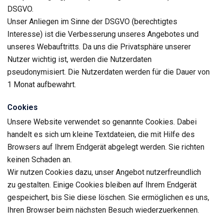
DSGVO.
Unser Anliegen im Sinne der DSGVO (berechtigtes
Interesse) ist die Verbesserung unseres Angebotes und
unseres Webauftritts. Da uns die Privatsphäre unserer
Nutzer wichtig ist, werden die Nutzerdaten
pseudonymisiert. Die Nutzerdaten werden für die Dauer von
1 Monat aufbewahrt.
Cookies
Unsere Website verwendet so genannte Cookies. Dabei
handelt es sich um kleine Textdateien, die mit Hilfe des
Browsers auf Ihrem Endgerät abgelegt werden. Sie richten
keinen Schaden an.
Wir nutzen Cookies dazu, unser Angebot nutzerfreundlich
zu gestalten. Einige Cookies bleiben auf Ihrem Endgerät
gespeichert, bis Sie diese löschen. Sie ermöglichen es uns,
Ihren Browser beim nächsten Besuch wiederzuerkennen.