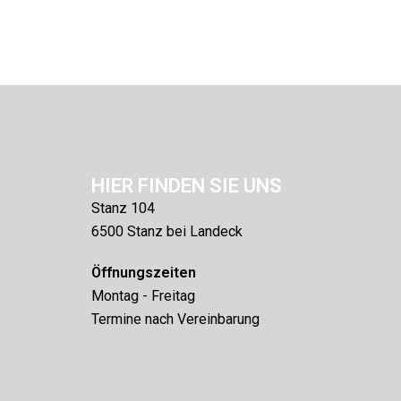
HIER FINDEN SIE UNS
Stanz 104
6500 Stanz bei Landeck
Öffnungszeiten
Montag - Freitag
Termine nach Vereinbarung