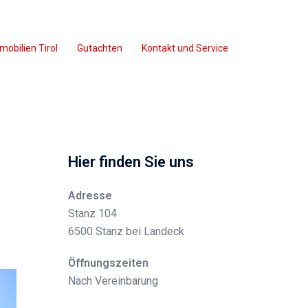
mobilien Tirol
Gutachten
Kontakt und Service
Hier finden Sie uns
Adresse
Stanz 104
6500 Stanz bei Landeck
Öffnungszeiten
Nach Vereinbarung