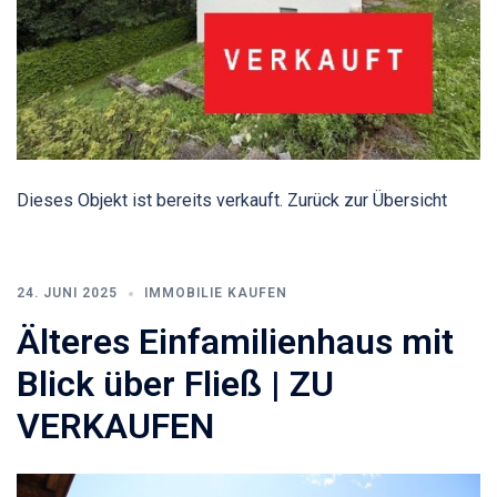
Dieses Objekt ist bereits verkauft. Zurück zur Übersicht
24. JUNI 2025
IMMOBILIE KAUFEN
Älteres Einfamilienhaus mit
Blick über Fließ | ZU
VERKAUFEN