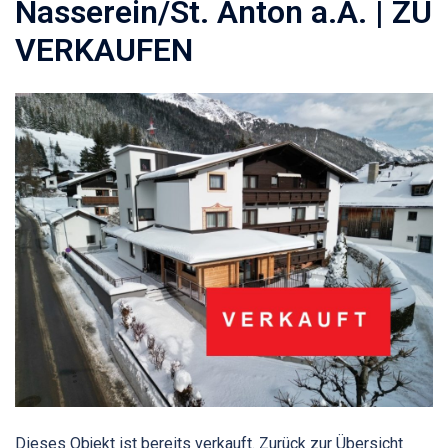
Nasserein/St. Anton a.A. | ZU
VERKAUFEN
Dieses Objekt ist bereits verkauft. Zurück zur Übersicht