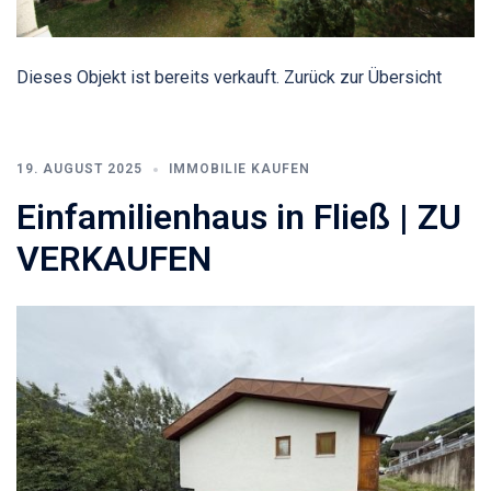
Dieses Objekt ist bereits verkauft. Zurück zur Übersicht
19. AUGUST 2025
IMMOBILIE KAUFEN
Einfamilienhaus in Fließ | ZU
VERKAUFEN