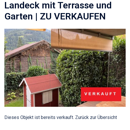
Landeck mit Terrasse und
Garten | ZU VERKAUFEN
Dieses Objekt ist bereits verkauft. Zurück zur Übersicht