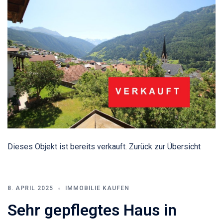
Dieses Objekt ist bereits verkauft. Zurück zur Übersicht
8. APRIL 2025
IMMOBILIE KAUFEN
Sehr gepflegtes Haus in