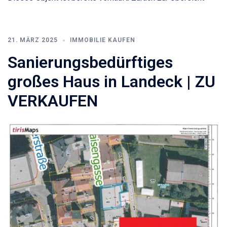
21. MÄRZ 2025
IMMOBILIE KAUFEN
Sanierungsbedürftiges
großes Haus in Landeck | ZU
VERKAUFEN