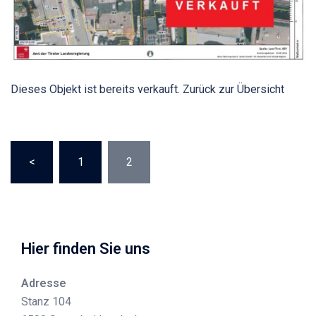
Dieses Objekt ist bereits verkauft. Zurück zur Übersicht
Seitennummerierung
<
1
2
der
Beiträge
Hier finden Sie uns
Adresse
Stanz 104