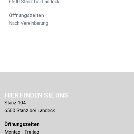
6500 Stanz bei Landeck
Öffnungszeiten
Nach Vereinbarung
HIER FINDEN SIE UNS
Stanz 104
6500 Stanz bei Landeck
Öffnungszeiten
Montag - Freitag