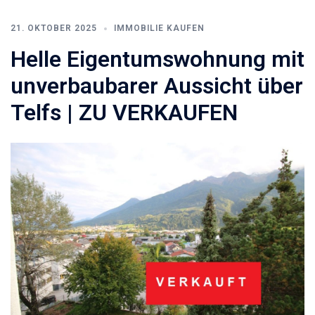
21. OKTOBER 2025
IMMOBILIE KAUFEN
Helle Eigentumswohnung mit
unverbaubarer Aussicht über
Telfs | ZU VERKAUFEN